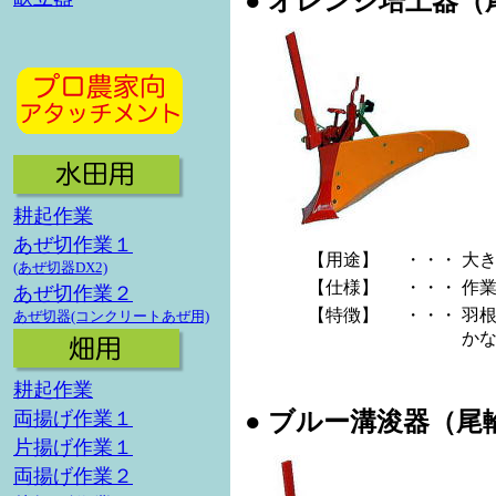
● オレンジ培土器（
耕起作業
あぜ切作業１
【用途】
・・・
大
(あぜ切器DX2)
【仕様】
・・・
作
あぜ切作業２
【特徴】
・・・
羽
あぜ切器(コンクリートあぜ用)
か
耕起作業
両揚げ作業１
● ブルー溝浚器（尾
片揚げ作業１
両揚げ作業２