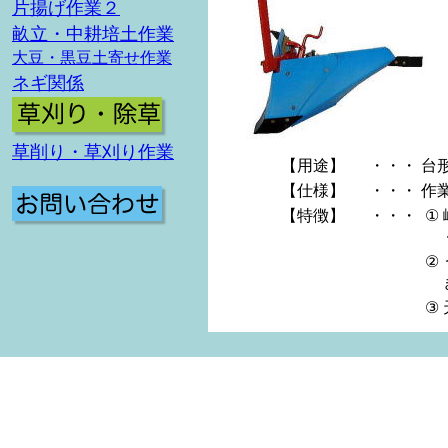
片揚げ作業２
畝立・中耕培土作業
大豆・黒豆土寄せ作業
ネギ関係
草削り・草刈り作業
【用途】
・・・
台
【仕様】
・・・
作
【特徴】
・・・
①
②
③